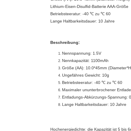
Lithium-Eisen-Disulfid-Batterie AAA-Größe
Betriebsteeratur: -40 ℃ zu ℃ 60
Lange Haltbarkeitsdauer: 10 Jahre
Beschreibung:
Nennspannung: 1.5V
Nennkapazität: 1100mAh
Größe (AA): 10.0*45mm (Diameter*H
Ungefähres Gewicht: 10g
Betriebsteeratur: -40 ℃ zu ℃ 60
Maximaler ununterbrochener Entlad
Entladungs-Abkürzungs-Spannung: 
Lange Haltbarkeitsdauer: 10 Jahre
Hochenergiedichte: die Kapazität ist 5 bis 