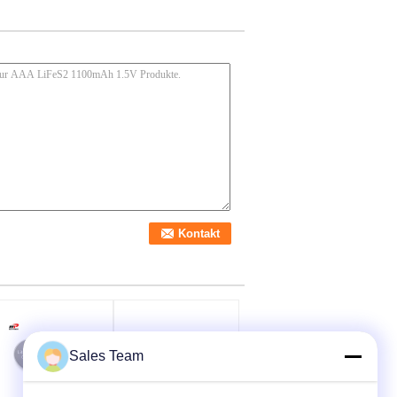
Sales Team