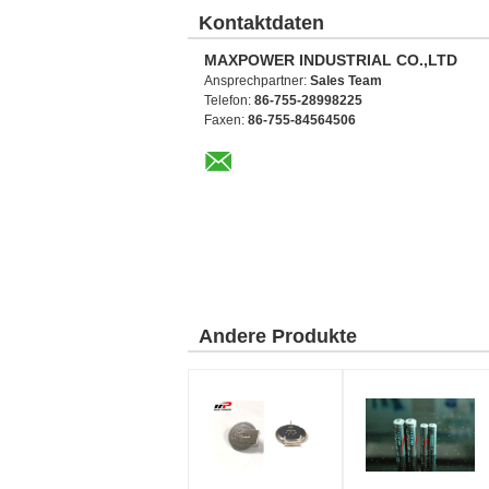
Kontaktdaten
MAXPOWER INDUSTRIAL CO.,LTD
Ansprechpartner:
Sales Team
Telefon:
86-755-28998225
Faxen:
86-755-84564506
Andere Produkte