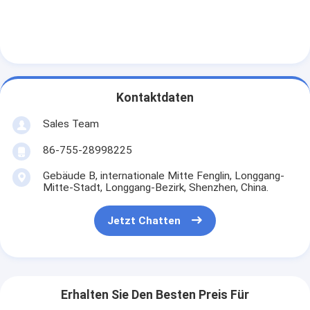
Kontaktdaten
Sales Team
86-755-28998225
Gebäude B, internationale Mitte Fenglin, Longgang-
Mitte-Stadt, Longgang-Bezirk, Shenzhen, China.
Jetzt Chatten
Erhalten Sie Den Besten Preis Für