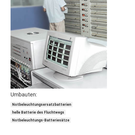
Umbauten:
Notbeleuchtungsersatzbatterien
helle Batterie des Fluchtwegs
Notbeleuchtungs-Batteriesätze