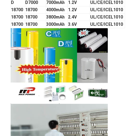
D
D7000
7000mAh
1.2V
UL/CE/ICEL1010
18700
18700
4000mAh
1.2V
UL/CE/ICEL1010
18700
18700
3800mAh
2.4V
UL/CE/ICEL1010
18700
18700
3000mAh
3.6V
UL/CE/ICEL1010