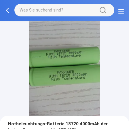
Notbeleuchtungs-Batterie 18720 4000mAh der