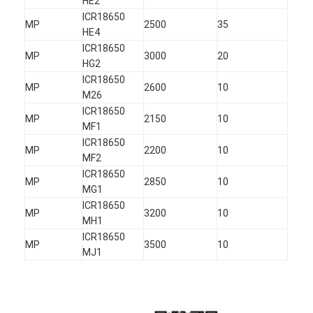
HE2
ICR18650
MP
2500
35
HE4
ICR18650
MP
3000
20
HG2
ICR18650
MP
2600
10
M26
ICR18650
MP
2150
10
MF1
ICR18650
MP
2200
10
MF2
ICR18650
MP
2850
10
MG1
ICR18650
MP
3200
10
MH1
ICR18650
MP
3500
10
MJ1