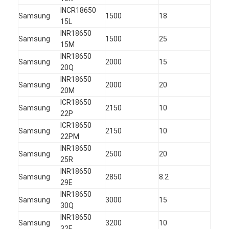
INCR18650
Samsung
1500
18
15L
INR18650
Samsung
1500
25
15M
INR18650
Samsung
2000
15
20Q
INR18650
Samsung
2000
20
20M
ICR18650
Samsung
2150
10
22P
ICR18650
Samsung
2150
10
22PM
INR18650
Samsung
2500
20
25R
INR18650
Samsung
2850
8.2
29E
INR18650
Samsung
3000
15
30Q
INR18650
Samsung
3200
10
32E