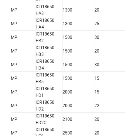
ICR18650
MP
1300
20
HA3
ICR18650
MP
1300
25
HA4
ICR18650
MP
1500
30
HB2
ICR18650
MP
1500
20
HB3
ICR18650
MP
1500
30
HB4
ICR18650
MP
1500
15
HB5
ICR18650
MP
2000
15
HD1
ICR18650
MP
2000
22
HD2
ICR18650
MP
2100
20
HD2C
ICR18650
MP
2500
20