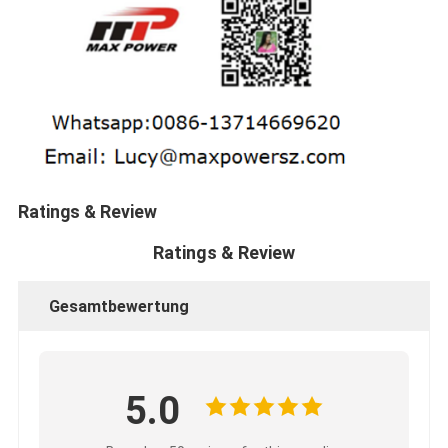
Ratings & Review
Ratings & Review
Gesamtbewertung
5.0