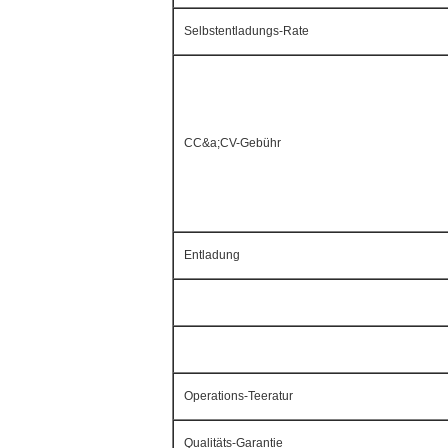
Selbstentladungs-Rate
CC&a;CV-Gebühr
Entladung
Operations-Teeratur
Qualitäts-Garantie