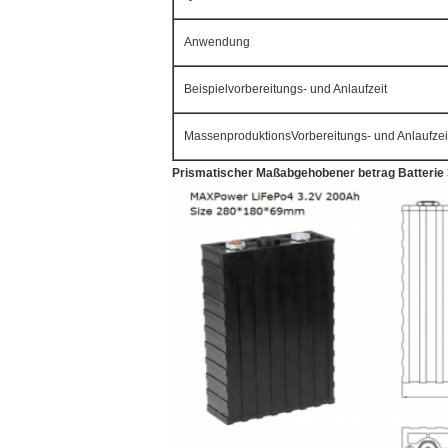
Anwendung
Beispielvorbereitungs- und Anlaufzeit
MassenproduktionsVorbereitungs- und Anlaufzei
Prismatischer Maßabgehobener betrag Batterie