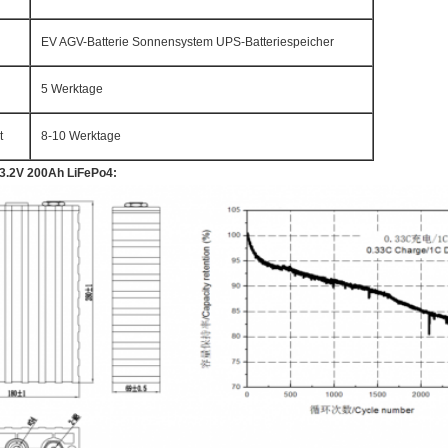
EV AGV-Batterie Sonnensystem UPS-Batteriespeicher
5 Werktage
t
8-10 Werktage
 3.2V 200Ah LiFePo4: