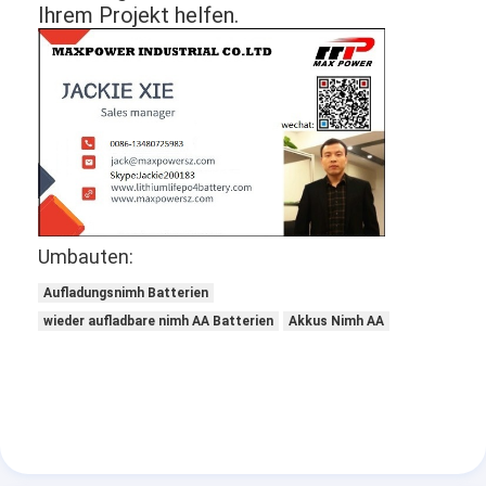
Ihrem Projekt helfen.
Umbauten:
Aufladungsnimh Batterien
wieder aufladbare nimh AA Batterien
Akkus Nimh AA