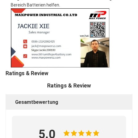
Bereich Batterien helfen.
Ratings & Review
Ratings & Review
Gesamtbewertung
5.0