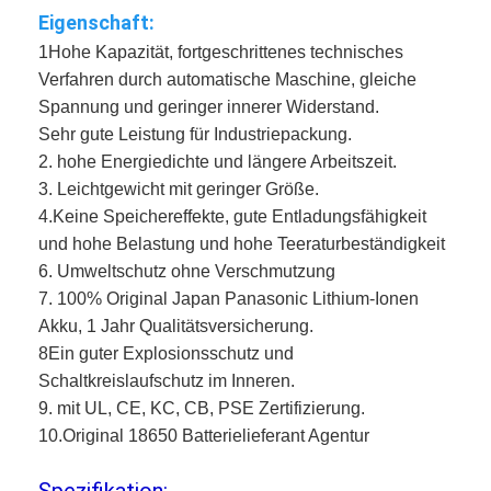
Eigenschaft:
1Hohe Kapazität, fortgeschrittenes technisches 
Verfahren durch automatische Maschine, gleiche 
Spannung und geringer innerer Widerstand.
Sehr gute Leistung für Industriepackung.
2. hohe Energiedichte und längere Arbeitszeit.
3. Leichtgewicht mit geringer Größe.
4.
Keine Speichereffekte, gute Entladungsfähigkeit 
und hohe Belastung und hohe Teeraturbeständigkeit
6. Umweltschutz ohne Verschmutzung
7. 100% Original Japan Panasonic Lithium-Ionen 
Akku, 1 Jahr Qualitätsversicherung.
8Ein guter Explosionsschutz und 
Schaltkreislaufschutz im Inneren.
9. mit UL, CE, KC, CB, PSE Zertifizierung.
10.
Original 18650 Batterielieferant Agentur
Spezifikation: