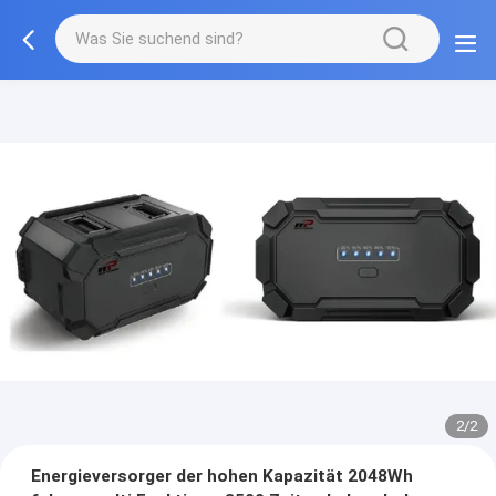
2/2
Energieversorger der hohen Kapazität 2048Wh