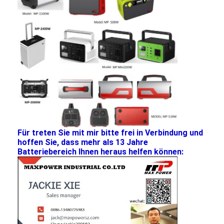
Primärlithium-batterie
hybride Autobatterie
Für treten Sie mit mir bitte frei in Verbindung und
hoffen Sie, dass mehr als 13 Jahre
Batteriebereich Ihnen heraus helfen können: