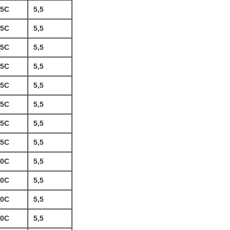
15C
5,5
15C
5,5
15C
5,5
15C
5,5
15C
5,5
15C
5,5
15C
5,5
15C
5,5
10C
5,5
10C
5,5
10C
5,5
10C
5,5