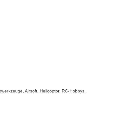
erkzeuge, Airsoft, Helicoptor, RC-Hobbys,