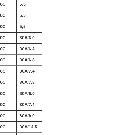
10C
5,5
10C
5,5
10C
5,5
10C
30A/6.0
10C
30A/6.4
10C
30A/6.8
10C
30A/7.4
10C
30A/7.8
10C
30A/8.0
10C
30A/7.4
10C
30A/9.0
10C
30A/14.5