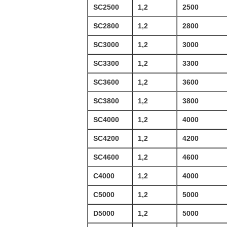
SC2500
1,2
2500
SC2800
1,2
2800
SC3000
1,2
3000
SC3300
1,2
3300
SC3600
1,2
3600
SC3800
1,2
3800
SC4000
1,2
4000
SC4200
1,2
4200
SC4600
1,2
4600
C4000
1,2
4000
C5000
1,2
5000
D5000
1,2
5000