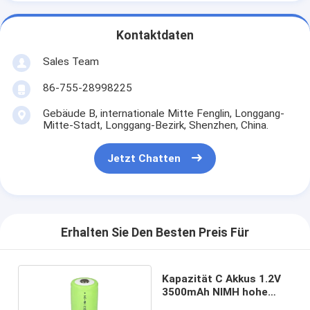
Kontaktdaten
Sales Team
86-755-28998225
Gebäude B, internationale Mitte Fenglin, Longgang-
Mitte-Stadt, Longgang-Bezirk, Shenzhen, China.
Jetzt Chatten
Erhalten Sie Den Besten Preis Für
Kapazität C Akkus 1.2V
3500mAh NIMH hohe
GRÖSSE